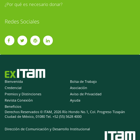
¿Por qué es necesario donar?
Redes Sociales
Bienvenida
Bolsa de Trabajo
Credencial
Asociación
Premios y Distinciones
Aviso de Privacidad
Revista Conexión
Ayuda
Beneficios
Derechos Reservados © ITAM,
2026 Río Hondo No.1, Col. Progreso Tizapán
Ciudad de México, 01080 Tel. +52 (55) 5628 4000
Dirección de Comunicación y Desarrollo Institucional