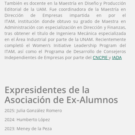
También es docente en la Maestría en Diseño y Producción
Editorial de la UAM. Fue coordinadora de la Maestría en
Dirección de Empresas impartida en por el
ITAM, institución donde obtuvo su grado de Maestra en
Administración con especialización en Dirección y Finanzas,
tras obtener el título de Ingeniera Mecánica especializada
en el Área Industrial por parte de la UNAM. Recientemente
completó el Women’s Initiative Leadership Program del
ITAM, así como el Programa de Desarrollo de Consejeros
Independientes de Empresas por parte del
CNCPIE
y
IADA
Expresidentes de la
Asociación de Ex-Alumnos
2025: Julia González Romero
2024: Humberto López
2023: Meney de la Peza