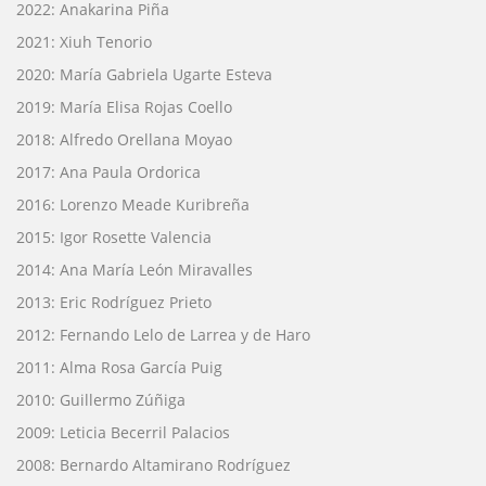
2022: Anakarina Piña
2021: Xiuh Tenorio
2020: María Gabriela Ugarte Esteva
2019: María Elisa Rojas Coello
2018: Alfredo Orellana Moyao
2017: Ana Paula Ordorica
2016: Lorenzo Meade Kuribreña
2015: Igor Rosette Valencia
2014: Ana María León Miravalles
2013: Eric Rodríguez Prieto
2012: Fernando Lelo de Larrea y de Haro
2011: Alma Rosa García Puig
2010: Guillermo Zúñiga
2009: Leticia Becerril Palacios
2008: Bernardo Altamirano Rodríguez