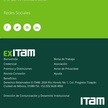
Redes Sociales
Bienvenida
Bolsa de Trabajo
Credencial
Asociación
Premios y Distinciones
Aviso de Privacidad
Revista Conexión
Ayuda
Beneficios
Derechos Reservados © ITAM,
2026 Río Hondo No.1, Col. Progreso Tizapán
Ciudad de México, 01080 Tel. +52 (55) 5628 4000
Dirección de Comunicación y Desarrollo Institucional