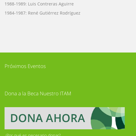
1988-1989: Luis Contreras Aguirre
1984-1987: René Gutiérrez Rodríguez
Próximos Eventos
Dona a la Beca Nuestro ITAM
¿Por qué es necesario donar?