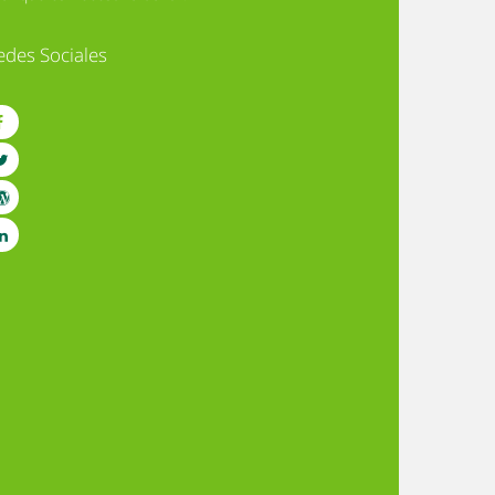
edes Sociales